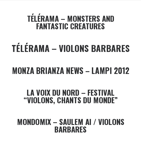
TÉLÉRAMA – MONSTERS AND
FANTASTIC CREATURES
TÉLÉRAMA – VIOLONS BARBARES
MONZA BRIANZA NEWS – LAMPI 2012
LA VOIX DU NORD – FESTIVAL
“VIOLONS, CHANTS DU MONDE”
MONDOMIX – SAULEM AI / VIOLONS
BARBARES