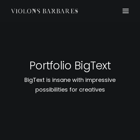
Portfolio BigText
BigText is insane with impressive
possibilities for creatives