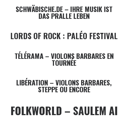
SCHWÄBISCHE.DE – IHRE MUSIK IST
DAS PRALLE LEBEN
LORDS OF ROCK : PALÉO FESTIVAL
TÉLÉRAMA – VIOLONS BARBARES EN
TOURNÉE
LIBÉRATION – VIOLONS BARBARES,
STEPPE OU ENCORE
FOLKWORLD – SAULEM AI