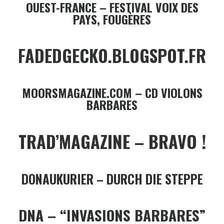
OUEST-FRANCE – FESTIVAL VOIX DES
PAYS, FOUGÈRES
FADEDGECKO.BLOGSPOT.FR
MOORSMAGAZINE.COM – CD VIOLONS
BARBARES
TRAD’MAGAZINE – BRAVO !
DONAUKURIER – DURCH DIE STEPPE
DNA – “INVASIONS BARBARES”